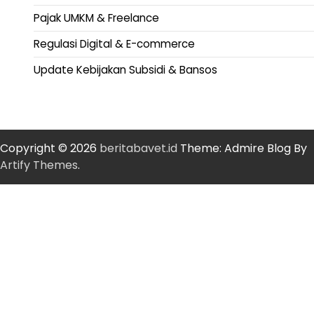
Pajak UMKM & Freelance
Regulasi Digital & E-commerce
Update Kebijakan Subsidi & Bansos
Copyright © 2026
beritabavet.id
Theme: Admire Blog By
Artify Themes
.