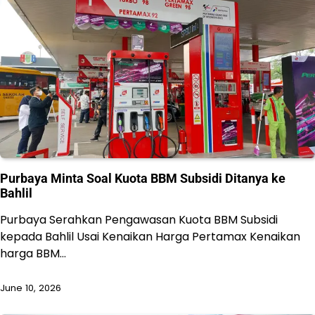
Purbaya Minta Soal Kuota BBM Subsidi Ditanya ke
Bahlil
Purbaya Serahkan Pengawasan Kuota BBM Subsidi
kepada Bahlil Usai Kenaikan Harga Pertamax Kenaikan
harga BBM…
June 10, 2026