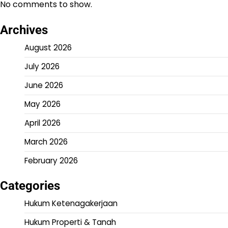
No comments to show.
Archives
August 2026
July 2026
June 2026
May 2026
April 2026
March 2026
February 2026
Categories
Hukum Ketenagakerjaan
Hukum Properti & Tanah