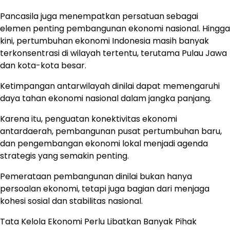
Pancasila juga menempatkan persatuan sebagai
elemen penting pembangunan ekonomi nasional. Hingga
kini, pertumbuhan ekonomi Indonesia masih banyak
terkonsentrasi di wilayah tertentu, terutama Pulau Jawa
dan kota-kota besar.
Ketimpangan antarwilayah dinilai dapat memengaruhi
daya tahan ekonomi nasional dalam jangka panjang.
Karena itu, penguatan konektivitas ekonomi
antardaerah, pembangunan pusat pertumbuhan baru,
dan pengembangan ekonomi lokal menjadi agenda
strategis yang semakin penting.
Pemerataan pembangunan dinilai bukan hanya
persoalan ekonomi, tetapi juga bagian dari menjaga
kohesi sosial dan stabilitas nasional.
Tata Kelola Ekonomi Perlu Libatkan Banyak Pihak