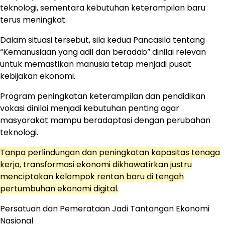
teknologi, sementara kebutuhan keterampilan baru
terus meningkat.
Dalam situasi tersebut, sila kedua Pancasila tentang
“Kemanusiaan yang adil dan beradab” dinilai relevan
untuk memastikan manusia tetap menjadi pusat
kebijakan ekonomi.
Program peningkatan keterampilan dan pendidikan
vokasi dinilai menjadi kebutuhan penting agar
masyarakat mampu beradaptasi dengan perubahan
teknologi.
Tanpa perlindungan dan peningkatan kapasitas tenaga
kerja, transformasi ekonomi dikhawatirkan justru
menciptakan kelompok rentan baru di tengah
pertumbuhan ekonomi digital.
Persatuan dan Pemerataan Jadi Tantangan Ekonomi
Nasional