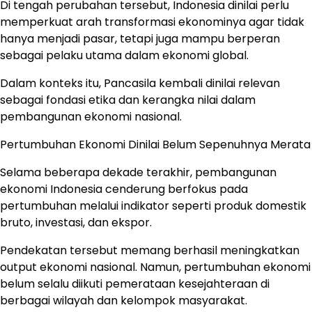
Di tengah perubahan tersebut, Indonesia dinilai perlu
memperkuat arah transformasi ekonominya agar tidak
hanya menjadi pasar, tetapi juga mampu berperan
sebagai pelaku utama dalam ekonomi global.
Dalam konteks itu, Pancasila kembali dinilai relevan
sebagai fondasi etika dan kerangka nilai dalam
pembangunan ekonomi nasional.
Pertumbuhan Ekonomi Dinilai Belum Sepenuhnya Merata
Selama beberapa dekade terakhir, pembangunan
ekonomi Indonesia cenderung berfokus pada
pertumbuhan melalui indikator seperti produk domestik
bruto, investasi, dan ekspor.
Pendekatan tersebut memang berhasil meningkatkan
output ekonomi nasional. Namun, pertumbuhan ekonomi
belum selalu diikuti pemerataan kesejahteraan di
berbagai wilayah dan kelompok masyarakat.