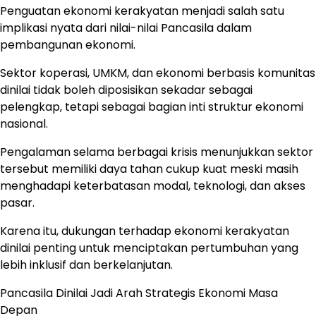
Penguatan ekonomi kerakyatan menjadi salah satu
implikasi nyata dari nilai-nilai Pancasila dalam
pembangunan ekonomi.
Sektor koperasi, UMKM, dan ekonomi berbasis komunitas
dinilai tidak boleh diposisikan sekadar sebagai
pelengkap, tetapi sebagai bagian inti struktur ekonomi
nasional.
Pengalaman selama berbagai krisis menunjukkan sektor
tersebut memiliki daya tahan cukup kuat meski masih
menghadapi keterbatasan modal, teknologi, dan akses
pasar.
Karena itu, dukungan terhadap ekonomi kerakyatan
dinilai penting untuk menciptakan pertumbuhan yang
lebih inklusif dan berkelanjutan.
Pancasila Dinilai Jadi Arah Strategis Ekonomi Masa
Depan