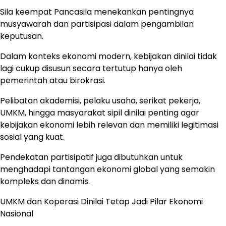
Sila keempat Pancasila menekankan pentingnya
musyawarah dan partisipasi dalam pengambilan
keputusan.
Dalam konteks ekonomi modern, kebijakan dinilai tidak
lagi cukup disusun secara tertutup hanya oleh
pemerintah atau birokrasi.
Pelibatan akademisi, pelaku usaha, serikat pekerja,
UMKM, hingga masyarakat sipil dinilai penting agar
kebijakan ekonomi lebih relevan dan memiliki legitimasi
sosial yang kuat.
Pendekatan partisipatif juga dibutuhkan untuk
menghadapi tantangan ekonomi global yang semakin
kompleks dan dinamis.
UMKM dan Koperasi Dinilai Tetap Jadi Pilar Ekonomi
Nasional