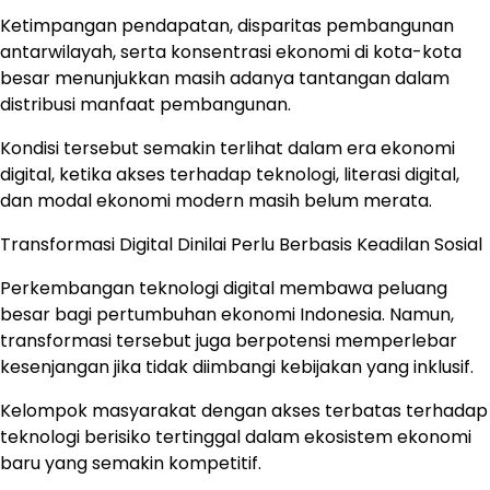
Ketimpangan pendapatan, disparitas pembangunan
antarwilayah, serta konsentrasi ekonomi di kota-kota
besar menunjukkan masih adanya tantangan dalam
distribusi manfaat pembangunan.
Kondisi tersebut semakin terlihat dalam era ekonomi
digital, ketika akses terhadap teknologi, literasi digital,
dan modal ekonomi modern masih belum merata.
Transformasi Digital Dinilai Perlu Berbasis Keadilan Sosial
Perkembangan teknologi digital membawa peluang
besar bagi pertumbuhan ekonomi Indonesia. Namun,
transformasi tersebut juga berpotensi memperlebar
kesenjangan jika tidak diimbangi kebijakan yang inklusif.
Kelompok masyarakat dengan akses terbatas terhadap
teknologi berisiko tertinggal dalam ekosistem ekonomi
baru yang semakin kompetitif.