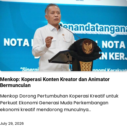
Menkop: Koperasi Konten Kreator dan Animator
Bermunculan
Menkop Dorong Pertumbuhan Koperasi Kreatif untuk
Perkuat Ekonomi Generasi Muda Perkembangan
ekonomi kreatif mendorong munculnya…
July 29, 2026