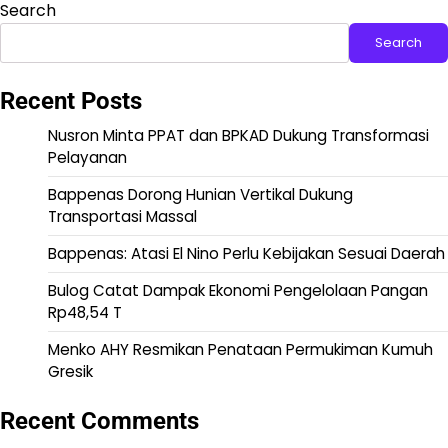
Search
Search
Recent Posts
Nusron Minta PPAT dan BPKAD Dukung Transformasi
Pelayanan
Bappenas Dorong Hunian Vertikal Dukung
Transportasi Massal
Bappenas: Atasi El Nino Perlu Kebijakan Sesuai Daerah
Bulog Catat Dampak Ekonomi Pengelolaan Pangan
Rp48,54 T
Menko AHY Resmikan Penataan Permukiman Kumuh
Gresik
Recent Comments