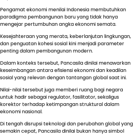
Pengamat ekonomi menilai Indonesia membutuhkan
paradigma pembangunan baru yang tidak hanya
mengejar pertumbuhan angka ekonomi semata.
Kesejahteraan yang merata, keberlanjutan lingkungan,
dan penguatan kohesi sosial kini menjadi parameter
penting dalam pembangunan modern.
Dalam konteks tersebut, Pancasila dinilai menawarkan
keseimbangan antara efisiensi ekonomi dan keadilan
sosial yang relevan dengan tantangan global saat ini.
Nilai-nilai tersebut juga memberi ruang bagi negara
untuk hadir sebagai regulator, fasilitator, sekaligus
korektor terhadap ketimpangan struktural dalam
ekonomi nasional.
Di tengah disrupsi teknologi dan perubahan global yang
semakin cepat, Pancasila dinilai bukan hanya simbol