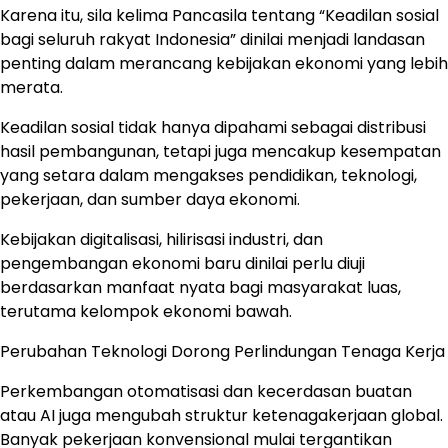
Karena itu, sila kelima Pancasila tentang “Keadilan sosial
bagi seluruh rakyat Indonesia” dinilai menjadi landasan
penting dalam merancang kebijakan ekonomi yang lebih
merata.
Keadilan sosial tidak hanya dipahami sebagai distribusi
hasil pembangunan, tetapi juga mencakup kesempatan
yang setara dalam mengakses pendidikan, teknologi,
pekerjaan, dan sumber daya ekonomi.
Kebijakan digitalisasi, hilirisasi industri, dan
pengembangan ekonomi baru dinilai perlu diuji
berdasarkan manfaat nyata bagi masyarakat luas,
terutama kelompok ekonomi bawah.
Perubahan Teknologi Dorong Perlindungan Tenaga Kerja
Perkembangan otomatisasi dan kecerdasan buatan
atau AI juga mengubah struktur ketenagakerjaan global.
Banyak pekerjaan konvensional mulai tergantikan