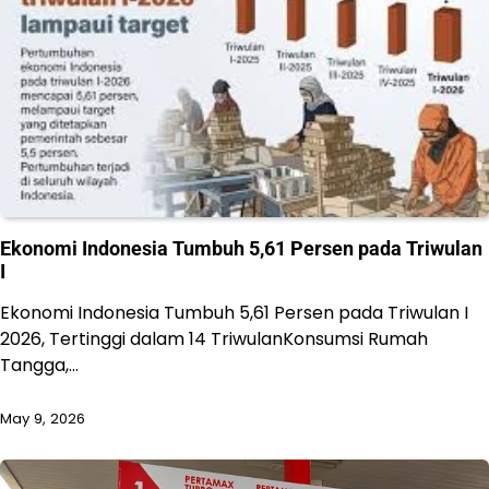
Ekonomi Indonesia Tumbuh 5,61 Persen pada Triwulan
I
Ekonomi Indonesia Tumbuh 5,61 Persen pada Triwulan I
2026, Tertinggi dalam 14 TriwulanKonsumsi Rumah
Tangga,…
May 9, 2026