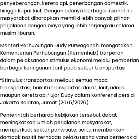
penyeberangan, kereta api, penerbangan domestik,
hingga kapal laut. Dengan adanya berbagai insentif ini,
masyarakat diharapkan memiliki lebih banyak pilihan
perjalanan dengan biaya yang lebih terjangkau selama
musim liburan.
Menteri Perhubungan Dudy Purwagandhi mengatakan
Kementerian Perhubungan (Kemenhub) berperan
dalam pelaksanaan stimulus ekonomi melalui pemberian
berbagai keringanan tarif pada sektor transportasi.
“Stimulus transportasi meliputi semua moda
transportasi, baik itu transportasi darat, laut, udara
maupun kereta api,” ujar Dudy dalam konferensi pers di
Jakarta Selatan, Jumat (26/6/2026).
Pemerintah berharap kebijakan tersebut dapat
meningkatkan jumlah perjalanan masyarakat,
memperkuat sektor pariwisata, serta memberikan
dampak positif terhadap pelaku usaha yang bergerak di