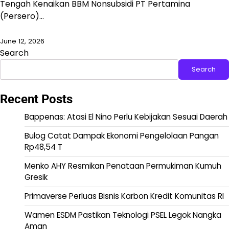
Tengah Kenaikan BBM Nonsubsidi PT Pertamina
(Persero)…
June 12, 2026
Search
Search
Recent Posts
Bappenas: Atasi El Nino Perlu Kebijakan Sesuai Daerah
Bulog Catat Dampak Ekonomi Pengelolaan Pangan
Rp48,54 T
Menko AHY Resmikan Penataan Permukiman Kumuh
Gresik
Primaverse Perluas Bisnis Karbon Kredit Komunitas RI
Wamen ESDM Pastikan Teknologi PSEL Legok Nangka
Aman