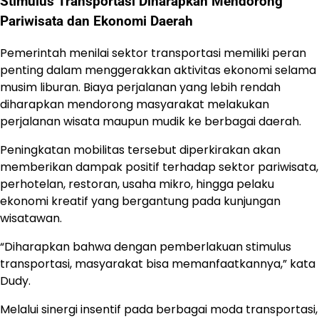
Stimulus Transportasi Diharapkan Mendorong
Pariwisata dan Ekonomi Daerah
Pemerintah menilai sektor transportasi memiliki peran
penting dalam menggerakkan aktivitas ekonomi selama
musim liburan. Biaya perjalanan yang lebih rendah
diharapkan mendorong masyarakat melakukan
perjalanan wisata maupun mudik ke berbagai daerah.
Peningkatan mobilitas tersebut diperkirakan akan
memberikan dampak positif terhadap sektor pariwisata,
perhotelan, restoran, usaha mikro, hingga pelaku
ekonomi kreatif yang bergantung pada kunjungan
wisatawan.
“Diharapkan bahwa dengan pemberlakuan stimulus
transportasi, masyarakat bisa memanfaatkannya,” kata
Dudy.
Melalui sinergi insentif pada berbagai moda transportasi,