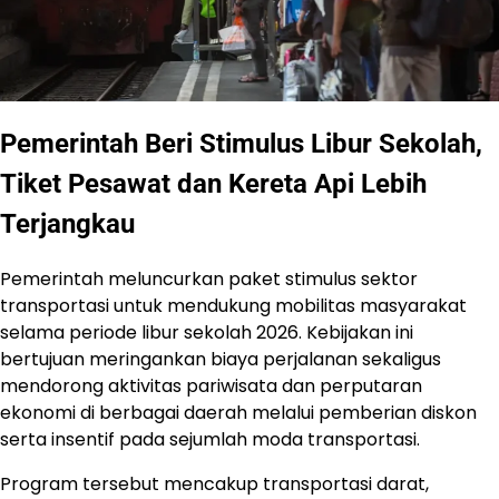
Pemerintah Beri Stimulus Libur Sekolah,
Tiket Pesawat dan Kereta Api Lebih
Terjangkau
Pemerintah meluncurkan paket stimulus sektor
transportasi untuk mendukung mobilitas masyarakat
selama periode libur sekolah 2026. Kebijakan ini
bertujuan meringankan biaya perjalanan sekaligus
mendorong aktivitas pariwisata dan perputaran
ekonomi di berbagai daerah melalui pemberian diskon
serta insentif pada sejumlah moda transportasi.
Program tersebut mencakup transportasi darat,