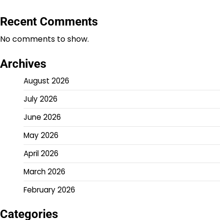
Recent Comments
No comments to show.
Archives
August 2026
July 2026
June 2026
May 2026
April 2026
March 2026
February 2026
Categories