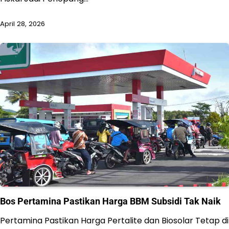
April 28, 2026
Bos Pertamina Pastikan Harga BBM Subsidi Tak Naik
Pertamina Pastikan Harga Pertalite dan Biosolar Tetap di