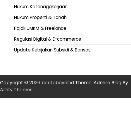
Hukum Ketenagakerjaan
Hukum Properti & Tanah
Pajak UMKM & Freelance
Regulasi Digital & E-commerce
Update Kebijakan Subsidi & Bansos
Copyright © 2026
beritabavet.id
Theme: Admire Blog By
Artify Themes
.