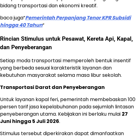
bidang transportasi dan ekonomi kreatif.
baca juga”
Pemerintah Perpanjang Tenor KPR Subsidi
hingga 40 Tahun
“
Rincian Stimulus untuk Pesawat, Kereta Api, Kapal,
dan Penyeberangan
Setiap moda transportasi memperoleh bentuk insentif
yang berbeda sesuai karakteristik layanan dan
kebutuhan masyarakat selama masa libur sekolah.
Transportasi Darat dan Penyeberangan
Untuk layanan kapal feri, pemerintah membebaskan 100
persen tarif jasa kepelabuhanan pada sejumlah lintasan
penyeberangan utama. Kebijakan ini berlaku mulai
27
Juni hingga 5 Juli 2026
.
Stimulus tersebut diperkirakan dapat dimanfaatkan