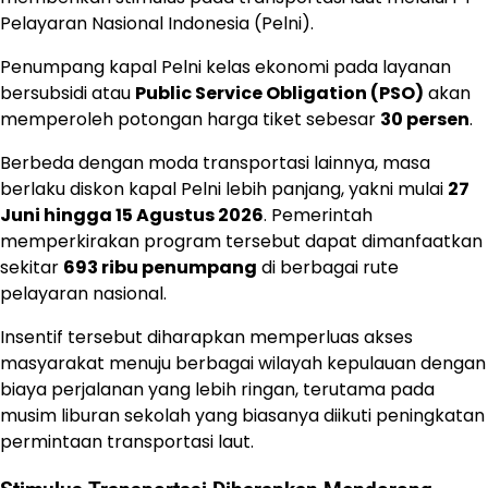
Pelayaran Nasional Indonesia (Pelni).
Penumpang kapal Pelni kelas ekonomi pada layanan
bersubsidi atau
Public Service Obligation (PSO)
akan
memperoleh potongan harga tiket sebesar
30 persen
.
Berbeda dengan moda transportasi lainnya, masa
berlaku diskon kapal Pelni lebih panjang, yakni mulai
27
Juni hingga 15 Agustus 2026
. Pemerintah
memperkirakan program tersebut dapat dimanfaatkan
sekitar
693 ribu penumpang
di berbagai rute
pelayaran nasional.
Insentif tersebut diharapkan memperluas akses
masyarakat menuju berbagai wilayah kepulauan dengan
biaya perjalanan yang lebih ringan, terutama pada
musim liburan sekolah yang biasanya diikuti peningkatan
permintaan transportasi laut.