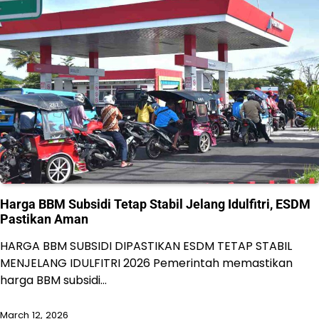
Harga BBM Subsidi Tetap Stabil Jelang Idulfitri, ESDM
Pastikan Aman
HARGA BBM SUBSIDI DIPASTIKAN ESDM TETAP STABIL
MENJELANG IDULFITRI 2026 Pemerintah memastikan
harga BBM subsidi…
March 12, 2026