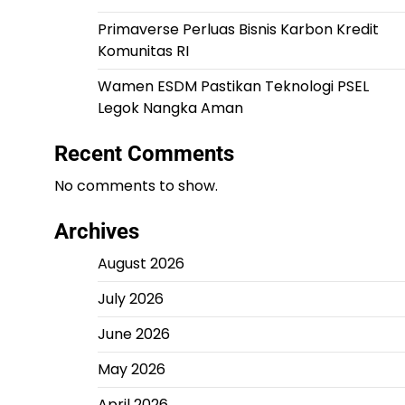
Primaverse Perluas Bisnis Karbon Kredit
Komunitas RI
Wamen ESDM Pastikan Teknologi PSEL
Legok Nangka Aman
Recent Comments
No comments to show.
Archives
August 2026
July 2026
June 2026
May 2026
April 2026