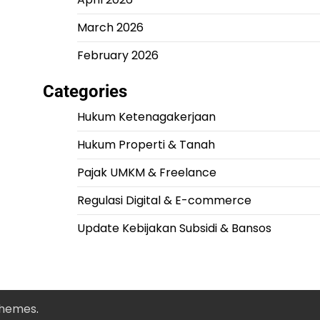
March 2026
February 2026
Categories
Hukum Ketenagakerjaan
Hukum Properti & Tanah
Pajak UMKM & Freelance
Regulasi Digital & E-commerce
Update Kebijakan Subsidi & Bansos
Themes
.