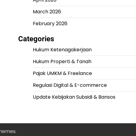
March 2026
February 2026
Categories
Hukum Ketenagakerjaan
Hukum Properti & Tanah
Pajak UMKM & Freelance
Regulasi Digital & E-commerce
Update Kebijakan Subsidi & Bansos
Themes
.