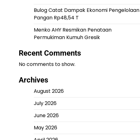
Bulog Catat Dampak Ekonomi Pengelolaan
Pangan Rp48,54 T
Menko AHY Resmikan Penataan
Permukiman Kumuh Gresik
Recent Comments
No comments to show.
Archives
August 2026
July 2026
June 2026
May 2026
April 2026