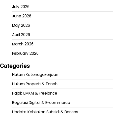
July 2026
June 2026
May 2026
April 2026
March 2026
February 2026
Categories
Hukum Ketenagakerjaan
Hukum Properti & Tanah
Pajak UMKM & Freelance
Regulasi Digital & E-commerce
Update Kebijakan Subsidi & Bansos