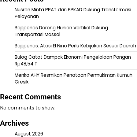
Nusron Minta PPAT dan BPKAD Dukung Transformasi
Pelayanan
Bappenas Dorong Hunian Vertikal Dukung
Transportasi Massal
Bappenas: Atasi El Nino Perlu Kebijakan Sesuai Daerah
Bulog Catat Dampak Ekonomi Pengelolaan Pangan
Rp48,54 T
Menko AHY Resmikan Penataan Permukiman Kumuh
Gresik
Recent Comments
No comments to show.
Archives
August 2026