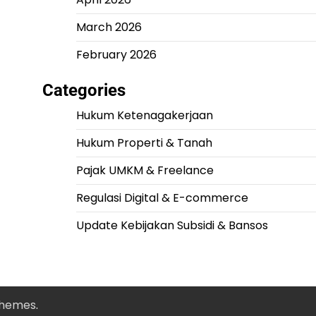
March 2026
February 2026
Categories
Hukum Ketenagakerjaan
Hukum Properti & Tanah
Pajak UMKM & Freelance
Regulasi Digital & E-commerce
Update Kebijakan Subsidi & Bansos
Themes
.