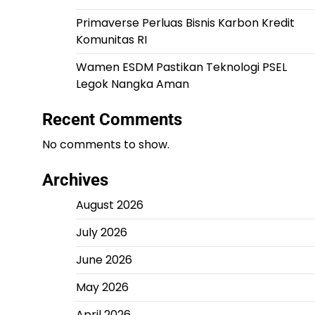
Primaverse Perluas Bisnis Karbon Kredit
Komunitas RI
Wamen ESDM Pastikan Teknologi PSEL
Legok Nangka Aman
Recent Comments
No comments to show.
Archives
August 2026
July 2026
June 2026
May 2026
April 2026