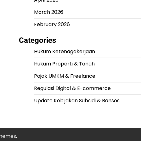
March 2026
February 2026
Categories
Hukum Ketenagakerjaan
Hukum Properti & Tanah
Pajak UMKM & Freelance
Regulasi Digital & E-commerce
Update Kebijakan Subsidi & Bansos
Themes
.