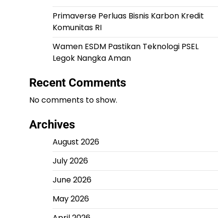
Primaverse Perluas Bisnis Karbon Kredit
Komunitas RI
Wamen ESDM Pastikan Teknologi PSEL
Legok Nangka Aman
Recent Comments
No comments to show.
Archives
August 2026
July 2026
June 2026
May 2026
April 2026