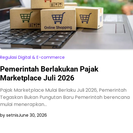
Regulasi Digital & E-commerce
Pemerintah Berlakukan Pajak
Marketplace Juli 2026
Pajak Marketplace Mulai Berlaku Juli 2026, Pemerintah
Tegaskan Bukan Pungutan Baru Pemerintah berencana
mulai menerapkan…
by setnis
June 30, 2026