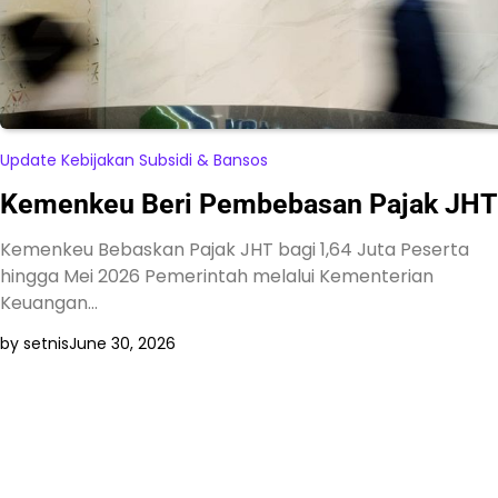
Update Kebijakan Subsidi & Bansos
Kemenkeu Beri Pembebasan Pajak JHT
Kemenkeu Bebaskan Pajak JHT bagi 1,64 Juta Peserta
hingga Mei 2026 Pemerintah melalui Kementerian
Keuangan…
by setnis
June 30, 2026