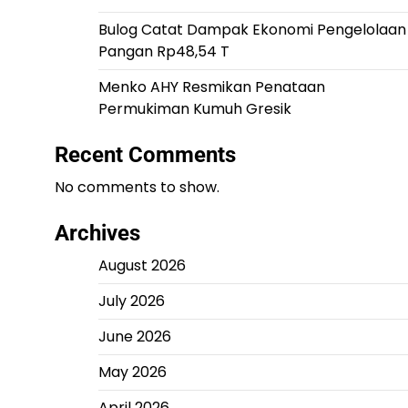
Bulog Catat Dampak Ekonomi Pengelolaan
Pangan Rp48,54 T
Menko AHY Resmikan Penataan
Permukiman Kumuh Gresik
Recent Comments
No comments to show.
Archives
August 2026
July 2026
June 2026
May 2026
April 2026