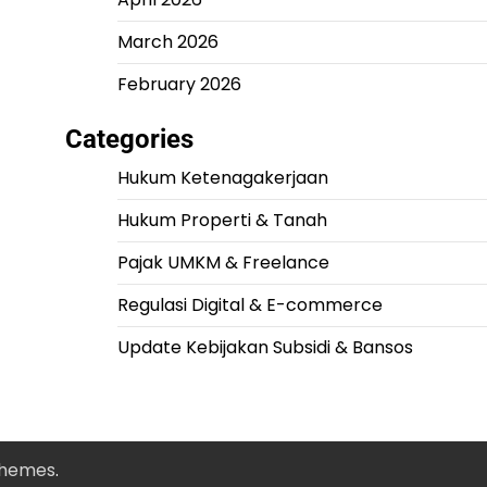
March 2026
February 2026
Categories
Hukum Ketenagakerjaan
Hukum Properti & Tanah
Pajak UMKM & Freelance
Regulasi Digital & E-commerce
Update Kebijakan Subsidi & Bansos
Themes
.