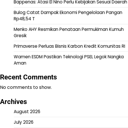
Bappenas: Atasi El Nino Perlu Kebijakan Sesuai Daerah
Bulog Catat Dampak Ekonomi Pengelolaan Pangan
Rp48,54 T
Menko AHY Resmikan Penataan Permukiman Kumuh
Gresik
Primaverse Perluas Bisnis Karbon Kredit Komunitas RI
Wamen ESDM Pastikan Teknologi PSEL Legok Nangka
Aman
Recent Comments
No comments to show.
Archives
August 2026
July 2026