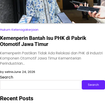
Hukum Ketenagakerjaan
Kemenperin Bantah Isu PHK di Pabrik
Otomotif Jawa Timur
Kemenperin Pastikan Tidak Ada Relokasi dan PHK di Industri
Komponen Otomotif Jawa Timur Kementerian
Perindustrian…
by setnis
June 24, 2026
Search
Search
Recent Posts