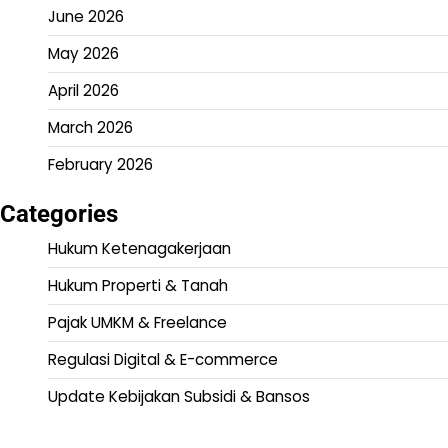
June 2026
May 2026
April 2026
March 2026
February 2026
Categories
Hukum Ketenagakerjaan
Hukum Properti & Tanah
Pajak UMKM & Freelance
Regulasi Digital & E-commerce
Update Kebijakan Subsidi & Bansos