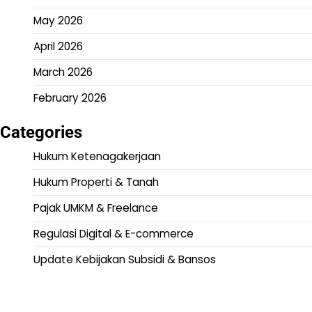
May 2026
April 2026
March 2026
February 2026
Categories
Hukum Ketenagakerjaan
Hukum Properti & Tanah
Pajak UMKM & Freelance
Regulasi Digital & E-commerce
Update Kebijakan Subsidi & Bansos