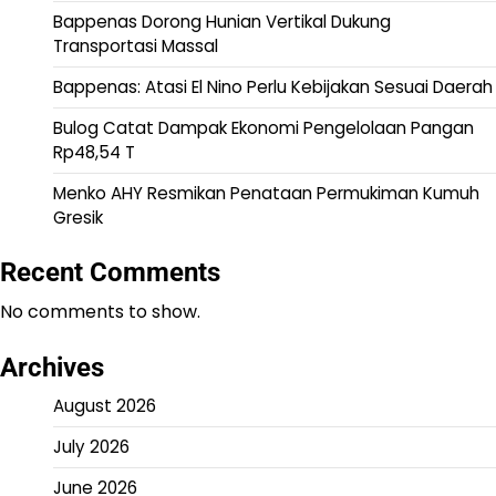
Bappenas Dorong Hunian Vertikal Dukung
Transportasi Massal
Bappenas: Atasi El Nino Perlu Kebijakan Sesuai Daerah
Bulog Catat Dampak Ekonomi Pengelolaan Pangan
Rp48,54 T
Menko AHY Resmikan Penataan Permukiman Kumuh
Gresik
Recent Comments
No comments to show.
Archives
August 2026
July 2026
June 2026