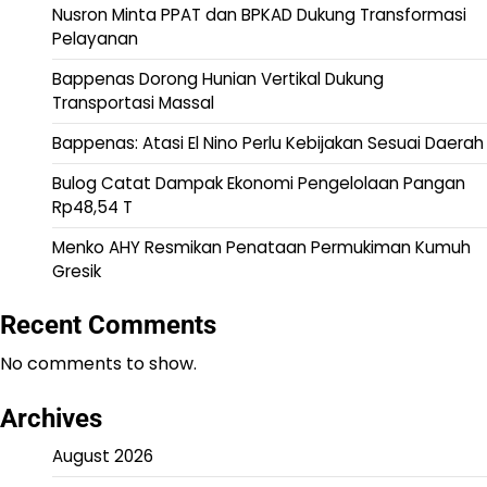
Nusron Minta PPAT dan BPKAD Dukung Transformasi
Pelayanan
Bappenas Dorong Hunian Vertikal Dukung
Transportasi Massal
Bappenas: Atasi El Nino Perlu Kebijakan Sesuai Daerah
Bulog Catat Dampak Ekonomi Pengelolaan Pangan
Rp48,54 T
Menko AHY Resmikan Penataan Permukiman Kumuh
Gresik
Recent Comments
No comments to show.
Archives
August 2026