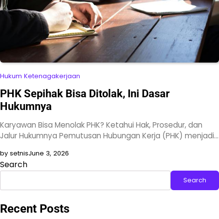
Hukum Ketenagakerjaan
PHK Sepihak Bisa Ditolak, Ini Dasar
Hukumnya
Karyawan Bisa Menolak PHK? Ketahui Hak, Prosedur, dan
Jalur Hukumnya Pemutusan Hubungan Kerja (PHK) menjadi…
by setnis
June 3, 2026
Search
Search
Recent Posts