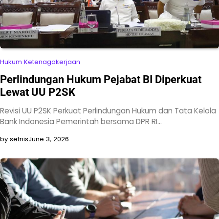
Hukum Ketenagakerjaan
Perlindungan Hukum Pejabat BI Diperkuat
Lewat UU P2SK
Revisi UU P2SK Perkuat Perlindungan Hukum dan Tata Kelola
Bank Indonesia Pemerintah bersama DPR RI…
by setnis
June 3, 2026