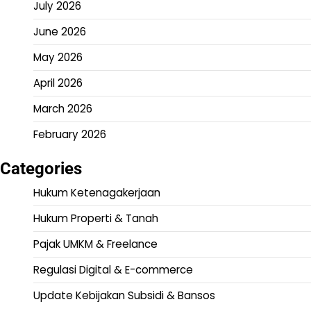
July 2026
June 2026
May 2026
April 2026
March 2026
February 2026
Categories
Hukum Ketenagakerjaan
Hukum Properti & Tanah
Pajak UMKM & Freelance
Regulasi Digital & E-commerce
Update Kebijakan Subsidi & Bansos