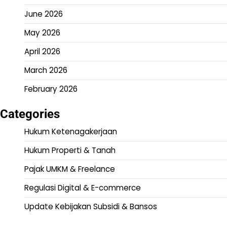
June 2026
May 2026
April 2026
March 2026
February 2026
Categories
Hukum Ketenagakerjaan
Hukum Properti & Tanah
Pajak UMKM & Freelance
Regulasi Digital & E-commerce
Update Kebijakan Subsidi & Bansos