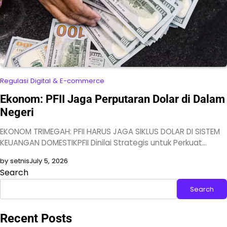
Regulasi Digital & E-commerce
Ekonom: PFII Jaga Perputaran Dolar di Dalam
Negeri
EKONOM TRIMEGAH: PFII HARUS JAGA SIKLUS DOLAR DI SISTEM
KEUANGAN DOMESTIKPFII Dinilai Strategis untuk Perkuat…
by setnis
July 5, 2026
Search
Search
Recent Posts