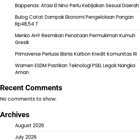
Bappenas: Atasi El Nino Perlu Kebijakan Sesuai Daerah
Bulog Catat Dampak Ekonomi Pengelolaan Pangan
Rp48,54 T
Menko AHY Resmikan Penataan Permukiman Kumuh
Gresik
Primaverse Perluas Bisnis Karbon Kredit Komunitas RI
Wamen ESDM Pastikan Teknologi PSEL Legok Nangka
Aman
Recent Comments
No comments to show.
Archives
August 2026
July 2026